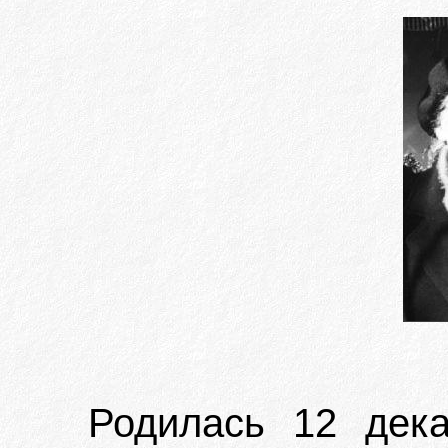
Родилась 12 дека