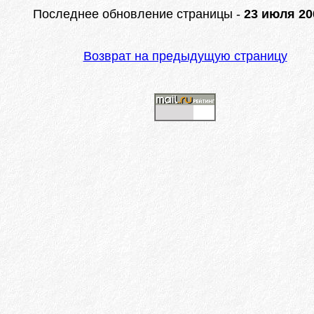
Последнее обновление страницы -
23 июля 200
Возврат на предыдущую страницу