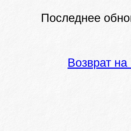
Последнее обно
Возврат на