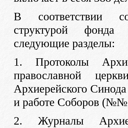
В соответствии со
структурой фонда
следующие разделы:
1. Протоколы Архи
православной церкв
Архиерейского Синода 
и работе Соборов (№№ 1
2. Журналы Архие