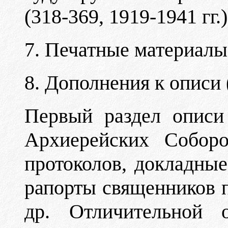
(318-369, 1919-1941 гг.)
7. Печатные материалы 
8. Дополнения к описи
Первый раздел описи
Архиерейских Собор
протоколов, докладные
рапорты священников 
др. Отличительной о